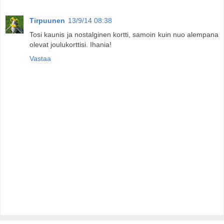
Tirpuunen
13/9/14 08:38
Tosi kaunis ja nostalginen kortti, samoin kuin nuo alempana
olevat joulukorttisi. Ihania!
Vastaa