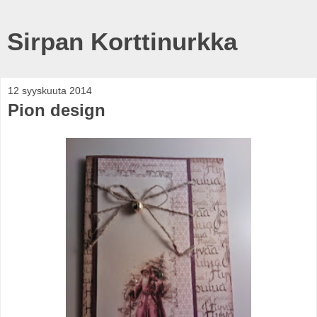
Sirpan Korttinurkka
12 syyskuuta 2014
Pion design